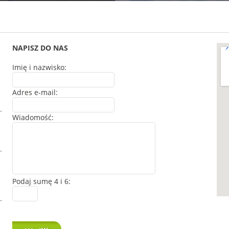
NAPISZ DO NAS
Imię i nazwisko:
Adres e-mail:
Wiadomość:
Podaj sumę 4 i 6: