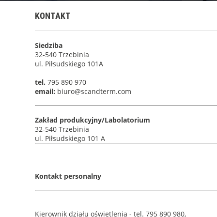
KONTAKT
Siedziba
32-540 Trzebinia
ul. Piłsudskiego 101A
tel.
795 890 970
email:
biuro@scandterm.com
Zakład produkcyjny/Labolatorium
32-540 Trzebinia
ul. Piłsudskiego 101 A
Kontakt personalny
Kierownik działu oświetlenia - tel. 795 890 980,