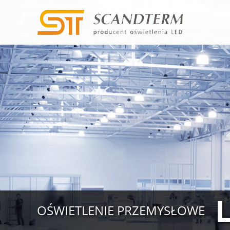
OŚWIETLENIE PRZEMYSŁOWE